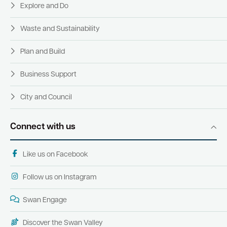
Explore and Do
Waste and Sustainability
Plan and Build
Business Support
City and Council
Connect with us
Like us on Facebook
Follow us on Instagram
Swan Engage
Discover the Swan Valley