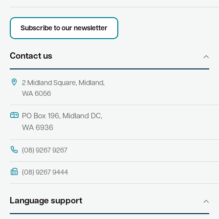
Subscribe to our newsletter
Contact us
2 Midland Square, Midland,
WA 6056
PO Box 196, Midland DC,
WA 6936
(08) 9267 9267
(08) 9267 9444
Language support