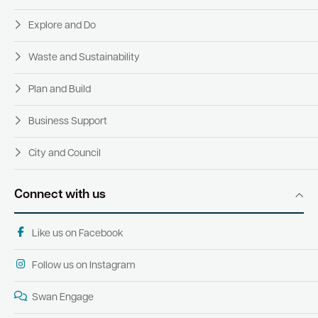
Explore and Do
Waste and Sustainability
Plan and Build
Business Support
City and Council
Connect with us
Like us on Facebook
Follow us on Instagram
Swan Engage