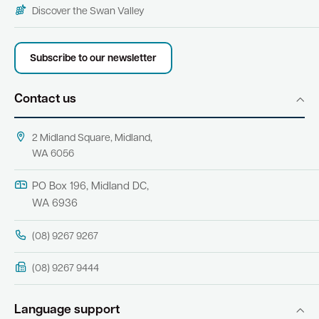
Discover the Swan Valley
Subscribe to our newsletter
Contact us
2 Midland Square, Midland,
WA 6056
PO Box 196, Midland DC,
WA 6936
(08) 9267 9267
(08) 9267 9444
Language support